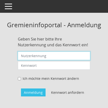
Toggle navigation
Gremieninfoportal - Anmeldung
Geben Sie hier bitte Ihre
Nutzerkennung und das Kennwort ein!
Nutzerkennung eingeben
Kennwort eingeben
Ich möchte mein Kennwort ändern